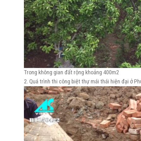
Trong không gian đất rộng khoảng 400m2
2. Quá trình thi công biệt thự mái thái hiện đại ở P