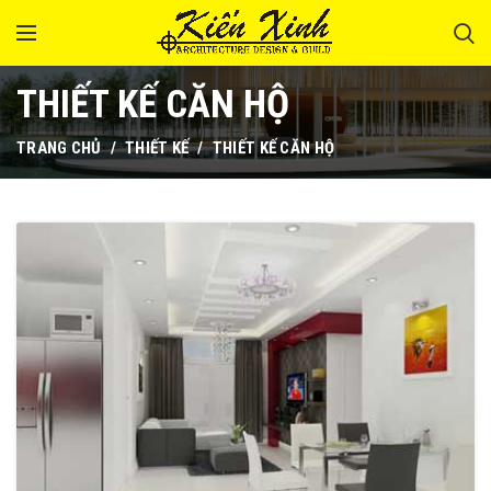
THIẾT KẾ CĂN HỘ
TRANG CHỦ
THIẾT KẾ
THIẾT KẾ CĂN HỘ