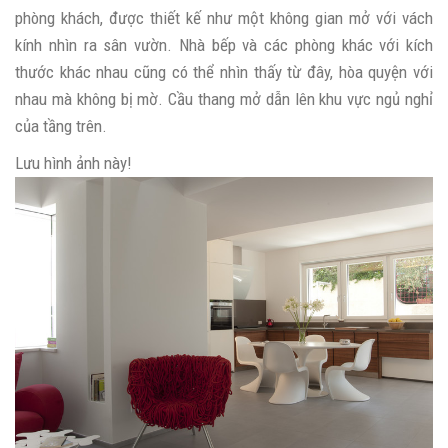
phòng khách, được thiết kế như một không gian mở với vách
kính nhìn ra sân vườn. Nhà bếp và các phòng khác với kích
thước khác nhau cũng có thể nhìn thấy từ đây, hòa quyện với
nhau mà không bị mờ. Cầu thang mở dẫn lên khu vực ngủ nghỉ
của tầng trên.
Lưu hình ảnh này!