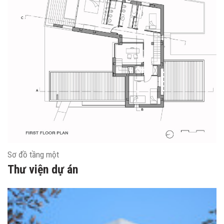
Sơ đồ tầng một
Thư viện dự án