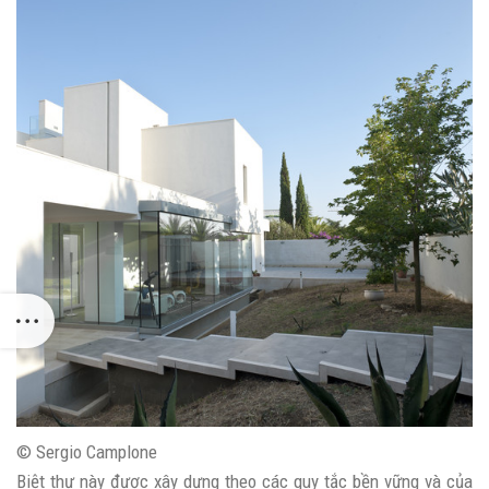
© Sergio Camplone
Biệt thự này được xây dựng theo các quy tắc bền vững và của