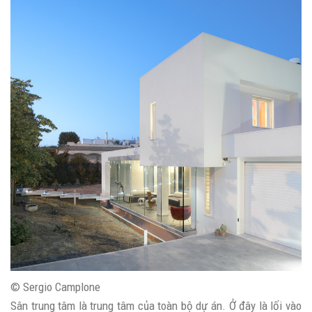
© Sergio Camplone
Sân trung tâm là trung tâm của toàn bộ dự án. Ở đây là lối vào