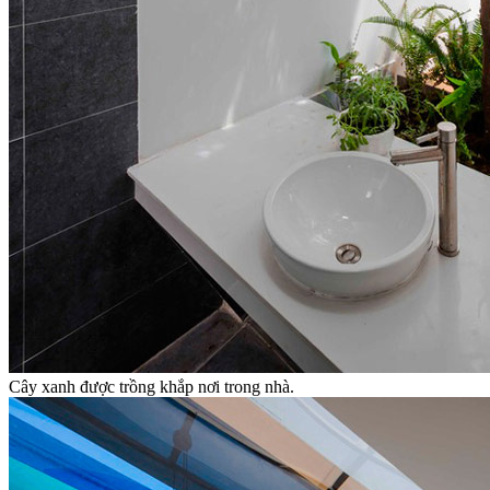
Cây xanh được trồng khắp nơi trong nhà.