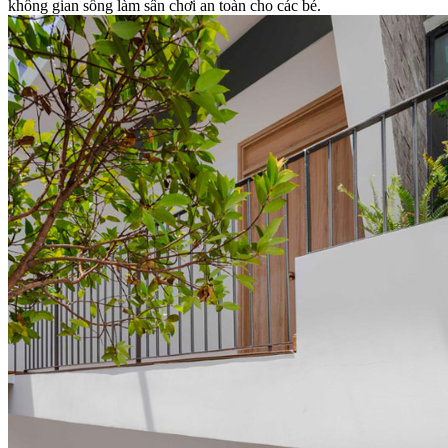
không gian sống làm sân chơi an toàn cho các bé.