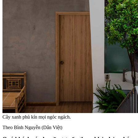
Cây xanh phủ kín mọi ngóc ngách.
Theo Bình Nguyễn (Dân Việt)