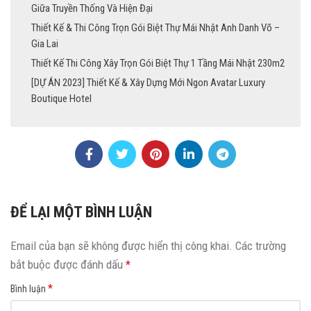
Giữa Truyền Thống Và Hiện Đại
Thiết Kế & Thi Công Trọn Gói Biệt Thự Mái Nhật Anh Danh Võ –
Gia Lai
Thiết Kế Thi Công Xây Trọn Gói Biệt Thự 1 Tầng Mái Nhật 230m2
[DỰ ÁN 2023] Thiết Kế & Xây Dựng Mới Ngon Avatar Luxury
Boutique Hotel
ĐỂ LẠI MỘT BÌNH LUẬN
Email của bạn sẽ không được hiển thị công khai.
Các trường
bắt buộc được đánh dấu
*
*
Bình luận