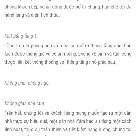
phòng khách bếp và ăn uống được bố trí chung, hạn chế tối đa
hành lang và diện tích thừa.
Mặt bằng tầng 1.
Tầng trên là phòng ngủ với cửa sổ mở ra thông tầng đảm bảo
luôn được thông gió và có ánh sáng, phòng vệ sinh và tắm cũng
được liên kết thông thoáng với thông tầng nhỏ phía sau.
Không gian phòng ngủ.
Không gian nhà tắm.
Trên hết, chúng tôi và khách hàng mong muốn tạo ra một căn
nhà thực sự hiệu quả, một căn nhà đảm bảo sử dụng một cách
linh hoạt, thực sự thân thiện và tiết kiệm năng lượng, chúng tôi