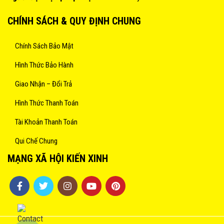
CHÍNH SÁCH & QUY ĐỊNH CHUNG
Chính Sách Bảo Mật
Hình Thức Bảo Hành
Giao Nhận – Đổi Trả
Hình Thức Thanh Toán
Tài Khoản Thanh Toán
Qui Chế Chung
MẠNG XÃ HỘI KIẾN XINH