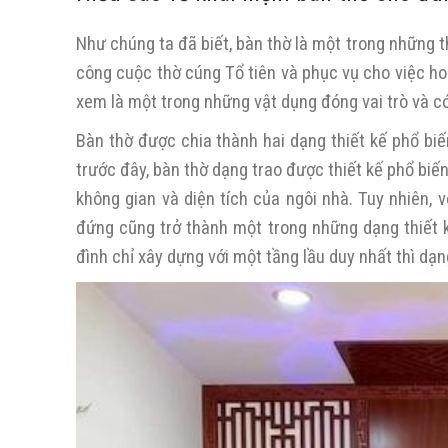
Như chúng ta đã biết, bàn thờ là một trong những 
công cuộc thờ cúng Tổ tiên và phục vụ cho việc ho
xem là một trong những vật dụng đóng vai trò và có
Bàn thờ được chia thành hai dạng thiết kế phổ biế
trước đây, bàn thờ dạng trao được thiết kế phổ biến
không gian và diện tích của ngôi nhà. Tuy nhiên, v
đứng cũng trở thành một trong những dạng thiết 
đình chỉ xây dựng với một tầng lầu duy nhất thì dạn