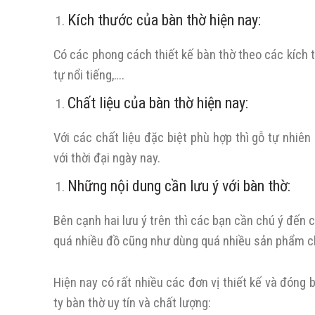
Kích thước của bàn thờ hiện nay:
Có các phong cách thiết kế bàn thờ theo các kích 
tự nổi tiếng,….
Chất liệu của bàn thờ hiện nay:
Với các chất liệu đặc biệt phù hợp thì gỗ tự nhiê
với thời đại ngày nay.
Những nội dung cần lưu ý với bàn thờ:
Bên cạnh hai lưu ý trên thì các bạn cần chú ý đến c
quá nhiều đồ cũng như dùng quá nhiều sản phẩm c
Hiện nay có rất nhiều các đơn vị thiết kế và đóng 
ty bàn thờ uy tín và chất lượng: