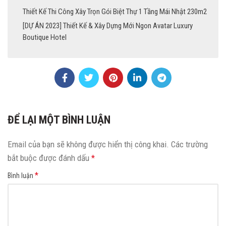
Thiết Kế Thi Công Xây Trọn Gói Biệt Thự 1 Tầng Mái Nhật 230m2
[DỰ ÁN 2023] Thiết Kế & Xây Dựng Mới Ngon Avatar Luxury
Boutique Hotel
ĐỂ LẠI MỘT BÌNH LUẬN
Email của bạn sẽ không được hiển thị công khai.
Các trường
bắt buộc được đánh dấu
*
*
Bình luận