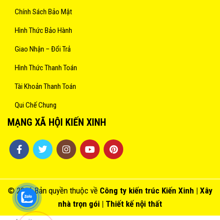
Chính Sách Bảo Mật
Hình Thức Bảo Hành
Giao Nhận – Đổi Trả
Hình Thức Thanh Toán
Tài Khoản Thanh Toán
Qui Chế Chung
MẠNG XÃ HỘI KIẾN XINH
© 2016 Bản quyền thuộc về
Công ty kiến trúc
Kiến Xinh
| Xây
nhà trọn gói |
Thiết kế nội thất