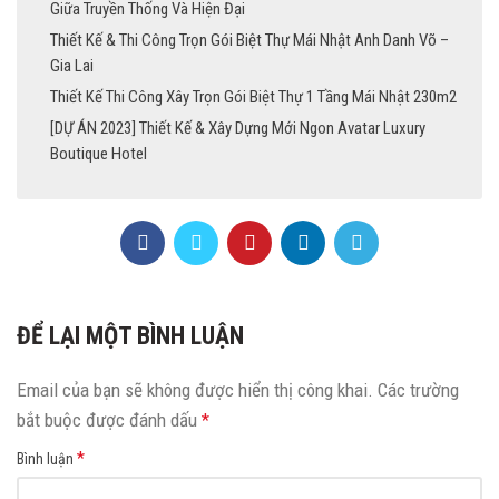
Giữa Truyền Thống Và Hiện Đại
Thiết Kế & Thi Công Trọn Gói Biệt Thự Mái Nhật Anh Danh Võ –
Gia Lai
Thiết Kế Thi Công Xây Trọn Gói Biệt Thự 1 Tầng Mái Nhật 230m2
[DỰ ÁN 2023] Thiết Kế & Xây Dựng Mới Ngon Avatar Luxury
Boutique Hotel
ĐỂ LẠI MỘT BÌNH LUẬN
Email của bạn sẽ không được hiển thị công khai.
Các trường
bắt buộc được đánh dấu
*
*
Bình luận