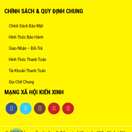
CHÍNH SÁCH & QUY ĐỊNH CHUNG
Chính Sách Bảo Mật
Hình Thức Bảo Hành
Giao Nhận – Đổi Trả
Hình Thức Thanh Toán
Tài Khoản Thanh Toán
Qui Chế Chung
MẠNG XÃ HỘI KIẾN XINH