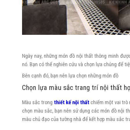
Ngày nay, những món đồ nội thất thông minh được
nó. Bạn có thể nghiên cứu và chọn lựa chúng để tiện
Bên cạnh đó, bạn nên lựa chọn những món đồ
Chọn lựa màu sắc trang trí nội thất hợ
Màu sắc trong
thiết kế nội thất
chiếm một vai trò 
chọn màu sắc, bạn nên sử dụng các món đồ nội thấ
màu chủ đạo của tường nhà để kết hợp màu sắc tra