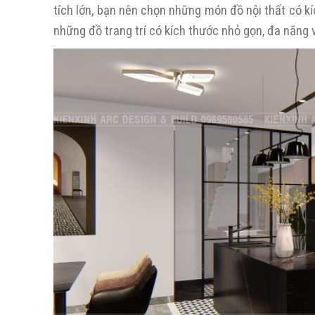
tích lớn, bạn nên chọn những món đồ nội thất có kí
những đồ trang trí có kích thước nhỏ gọn, đa năng 