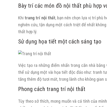
Bày trí các món đồ nội thất phù hợp v
Khi
trang trí nội thất
, bạn nên chọn lựa vị trí ph
nghiên cứu, tận dụng một cách triệt để nhất không g
thất hợp lý.
Sử dụng họa tiết một cách sáng tạo
Việc tạo ra những điểm nhấn trong căn nhà bằng v
thể sử dụng một vài họa tiết độc đáo như: tranh t
tăng thêm độ tươi mát, trong lành cho không gian 
Phong cách trang trí nội thất
Tùy theo sở thích, mong muốn và cá tính của mình