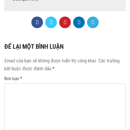
ĐỂ LẠI MỘT BÌNH LUẬN
Email của bạn sẽ không được hiển thị công khai.
Các trường
bắt buộc được đánh dấu
*
*
Bình luận