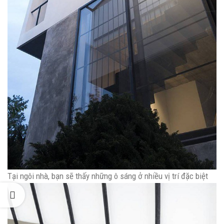
Tại ngôi nhà, bạn sẽ thấy những ô sáng ở nhiều vị trí đặc biệt