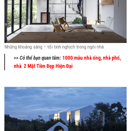
Những khoảng sáng – tối tinh nghịch trong ngôi nhà
>> Có thể bạn quan tâm:
1000 mẫu nhà ống, nhà phố,
nhà 2 Mặt Tiền Đẹp Hiện Đại