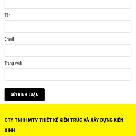
Tên
Email
Trang web
CTY TNHH MTV THIẾT KẾ KIẾN TRÚC VÀ XÂY DỰNG KIẾN
XINH