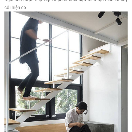
cối hiện có