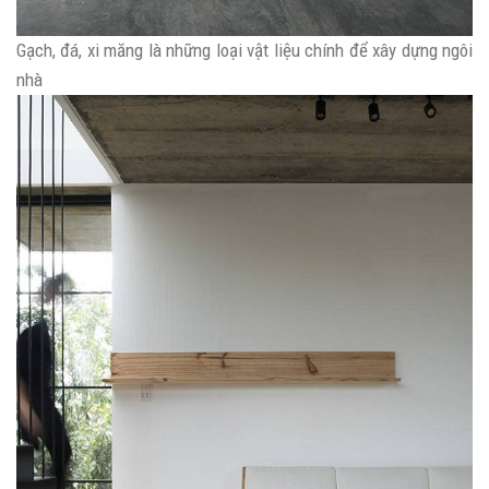
Gạch, đá, xi măng là những loại vật liệu chính để xây dựng ngôi
nhà