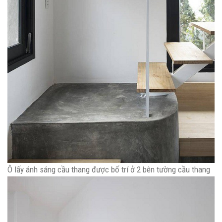
Ô lấy ánh sáng cầu thang được bố trí ở 2 bên tường cầu thang