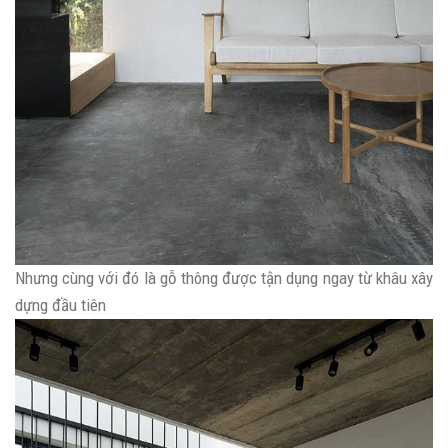
Nhưng cùng với đó là gỗ thông được tận dụng ngay từ khâu xây
dựng đầu tiên