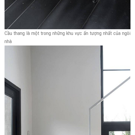
Cầu thang là một trong những khu vực ấn tượng nhất của ngôi
nhà