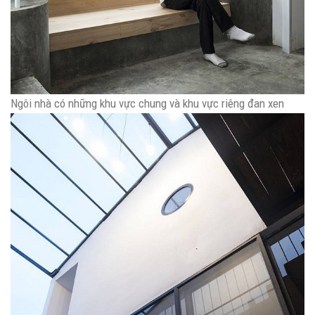
Ngôi nhà có những khu vực chung và khu vực riêng đan xen