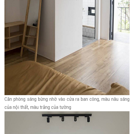
Căn phòng sáng bừng nhờ vào cửa ra ban công, màu nâu sáng
của nội thất, màu trắng của tường