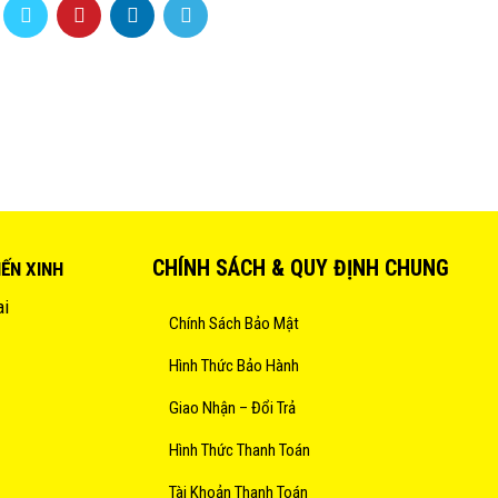
CHÍNH SÁCH & QUY ĐỊNH CHUNG
IẾN XINH
ai
Chính Sách Bảo Mật
Hình Thức Bảo Hành
Giao Nhận – Đổi Trả
Hình Thức Thanh Toán
Tài Khoản Thanh Toán