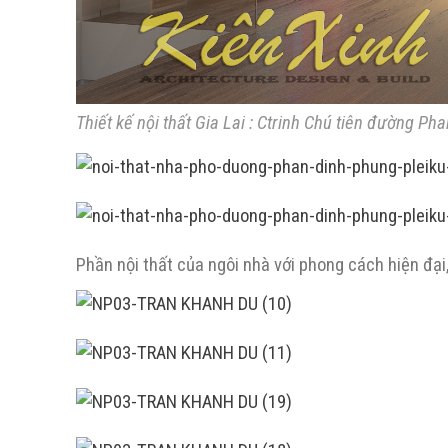
Thiết kế nội thất Gia Lai : Ctrinh Chú tiên đường Ph
Phần nội thất của ngôi nhà với phong cách hiện đạ