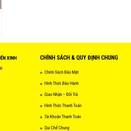
CHÍNH SÁCH & QUY ĐỊNH CHUNG
IẾN XINH
ai
Chính Sách Bảo Mật
Hình Thức Bảo Hành
Giao Nhận – Đổi Trả
Hình Thức Thanh Toán
Tài Khoản Thanh Toán
Qui Chế Chung