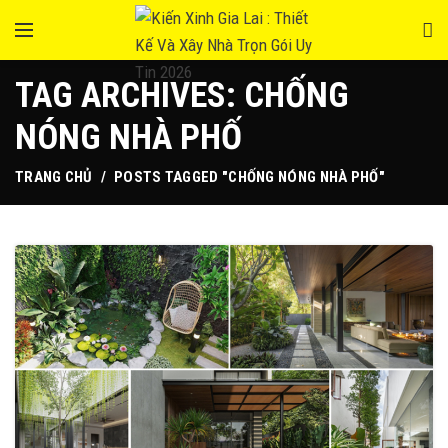
TAG ARCHIVES: CHỐNG
NÓNG NHÀ PHỐ
TRANG CHỦ
POSTS TAGGED "CHỐNG NÓNG NHÀ PHỐ"