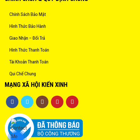
Chính Sách Bảo Mật
Hình Thức Bảo Hành
Giao Nhận – Đổi Trả
Hình Thức Thanh Toán
Tài Khoản Thanh Toán
Qui Chế Chung
MẠNG XÃ HỘI KIẾN XINH