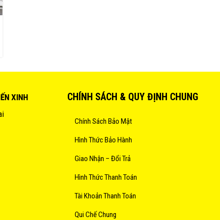
CHÍNH SÁCH & QUY ĐỊNH CHUNG
IẾN XINH
ai
Chính Sách Bảo Mật
Hình Thức Bảo Hành
Giao Nhận – Đổi Trả
Hình Thức Thanh Toán
Tài Khoản Thanh Toán
Qui Chế Chung