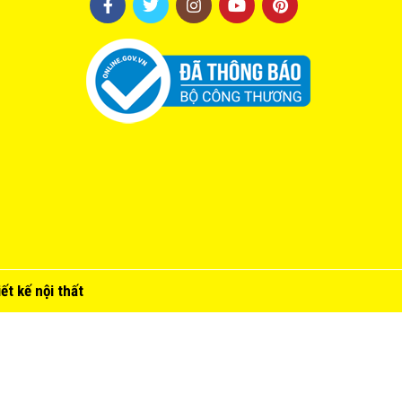
ết kế nội thất