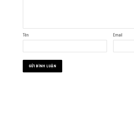
Tên
Email