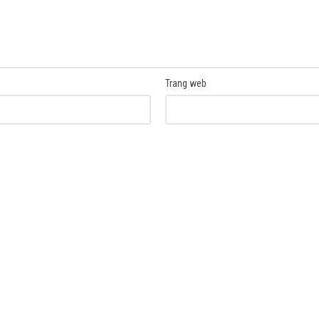
Trang web