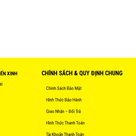
CHÍNH SÁCH & QUY ĐỊNH CHUNG
IẾN XINH
ai
Chính Sách Bảo Mật
Hình Thức Bảo Hành
Giao Nhận – Đổi Trả
Hình Thức Thanh Toán
Tài Khoản Thanh Toán