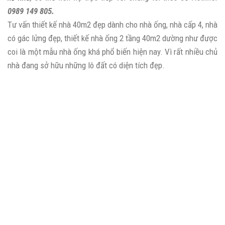
0989 149 805.
Tư vấn thiết kế nhà 40m2 đẹp dành cho nhà ống, nhà cấp 4, nhà
có gác lửng đẹp, thiết kế nhà ống 2 tầng 40m2 dường như được
coi là một mẫu nhà ống khá phổ biến hiện nay. Vì rất nhiều chủ
nhà đang sở hữu những lô đất có diện tích đẹp.