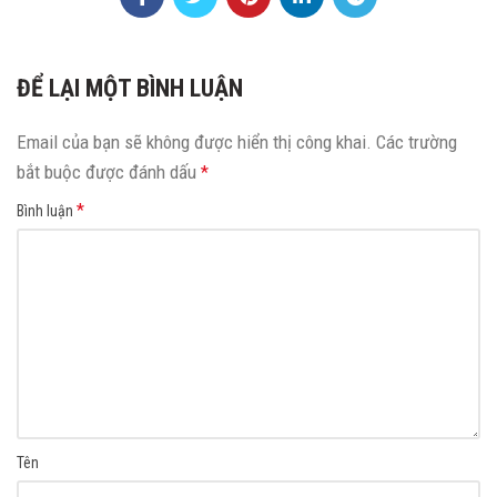
ĐỂ LẠI MỘT BÌNH LUẬN
Email của bạn sẽ không được hiển thị công khai.
Các trường
bắt buộc được đánh dấu
*
*
Bình luận
Tên