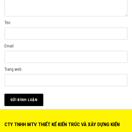
Tên
Email
Trang web
CTY TNHH MTV THIẾT KẾ KIẾN TRÚC VÀ XÂY DỰNG KIẾN