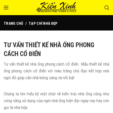
TRANG CHỦ
TẠP CHÍ NHÀ ĐẸP
TƯ VẤN THIẾT KẾ NHÀ ỐNG PHONG
CÁCH CỔ ĐIỂN
Tư vấn thiết kế nhà ống phong cách cổ điển. Mẫu thiết kế nhà
ống phong cách cổ điển với màu trắng chủ đạo kết hợp mái
ngói đỏ giúp căn nhà bừng sáng và nổi bật
Chúng ta tìm hiểu kỹ một chút về kiến trúc nhà ống cũng như
công năng sử dụng của ngôi nhà ống hiện đại ngay nay hay còn
gọi là nhà hộp.