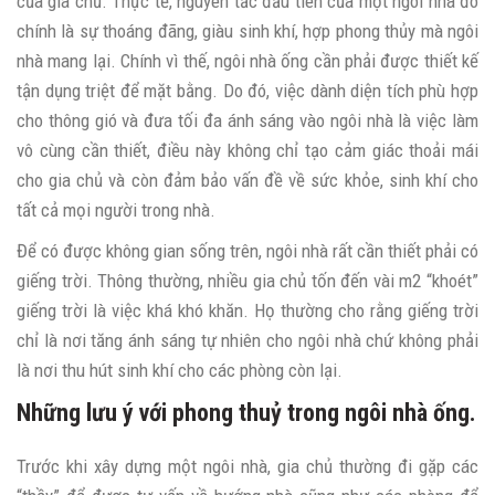
của gia chủ. Thực tế, nguyên tắc đầu tiên của một ngôi nhà đó
chính là sự thoáng đãng, giàu sinh khí, hợp phong thủy mà ngôi
nhà mang lại. Chính vì thế, ngôi nhà ống cần phải được thiết kế
tận dụng triệt để mặt bằng. Do đó, việc dành diện tích phù hợp
cho thông gió và đưa tối đa ánh sáng vào ngôi nhà là việc làm
vô cùng cần thiết, điều này không chỉ tạo cảm giác thoải mái
cho gia chủ và còn đảm bảo vấn đề về sức khỏe, sinh khí cho
tất cả mọi người trong nhà.
Để có được không gian sống trên, ngôi nhà rất cần thiết phải có
giếng trời. Thông thường, nhiều gia chủ tốn đến vài m2 “khoét”
giếng trời là việc khá khó khăn. Họ thường cho rằng giếng trời
chỉ là nơi tăng ánh sáng tự nhiên cho ngôi nhà chứ không phải
là nơi thu hút sinh khí cho các phòng còn lại.
Những lưu ý với phong thuỷ trong ngôi nhà ống.
Trước khi xây dựng một ngôi nhà, gia chủ thường đi gặp các