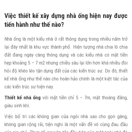
Việc thiết kế xây dựng nhà ống hiện nay được
tiến hành như thế nào?
Nhà ống là một kiểu nhà ở rất thông dụng trong nhiều năm trở
lại đây nhất là khu vực thành phố. Hiện tượng nhà chia lô chia
đất đang ngày càng thông dụng và các kiểu nhà có mặt tiền
hẹp khoảng 5 – 7 m2 nhưng chiều sâu lại lớn hơn khá nhiều đòi
hỏi độ khéo léo tận dụng đất của các kiến trúc sư. Do đó, thiết
kế nhà ống như thế nào cho hoàn hảo chính là một kiệt tác của
các kiến trúc sư hiện nay.
Thiết kế nhà ống
với mặt tiền chỉ 5 – 7m, mặt thoáng đãng,
giàu sinh khí.
Việc bố trí các không gian của ngôi nhà sao cho gọn gàng,
không gian rộng rãi, tiện nghi là một vấn đề vô cùng đau đầu