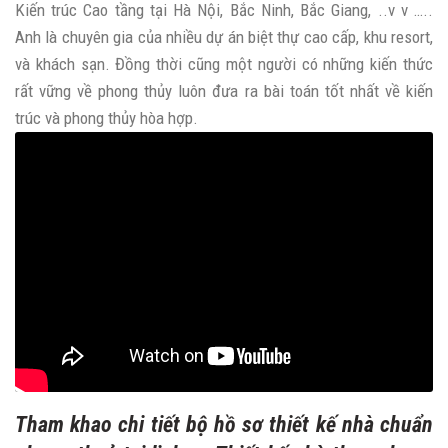
Kiến trúc Cao tầng tại Hà Nội, Bắc Ninh, Bắc Giang, ..v v …..
Anh là chuyên gia của nhiều dự án biệt thự cao cấp, khu resort,
và khách sạn. Đồng thời cũng một người có những kiến thức
rất vững về phong thủy luôn đưa ra bài toán tốt nhất về kiến
trúc và phong thủy hòa hợp.
Tham khao chi tiết bộ hồ sơ thiết kế nhà chuẩn