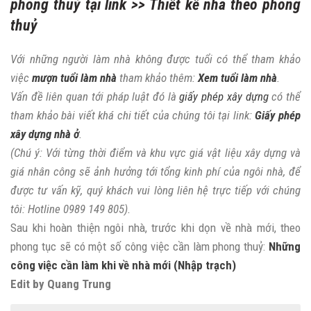
phong thuỷ tại link >>
Thiết kế nhà theo phong
thuỷ
Với những người làm nhà không được tuổi có thể tham khảo
việc
mượn tuổi làm nhà
tham khảo thêm:
Xem tuổi làm nhà
.
Vấn đề liên quan tới pháp luật đó là
giấy phép xây dựng
có thể
tham khảo bài viết khá chi tiết của chúng tôi tại link:
Giấy phép
xây dựng nhà ở
.
(Chú ý: Với từng thời điểm và khu vực giá vật liệu xây dựng và
giá nhân công sẽ ảnh hưởng tới tổng kinh phí của ngôi nhà, để
được tư vấn kỹ, quý khách vui lòng liên hệ trực tiếp với chúng
tôi: Hotline 0989 149 805).
Sau khi hoàn thiện ngôi nhà, trước khi dọn về nhà mới, theo
phong tục sẽ có một số công việc cần làm phong thuỷ:
Những
công việc cần làm khi về nhà mới (Nhập trạch)
Edit by Quang Trung