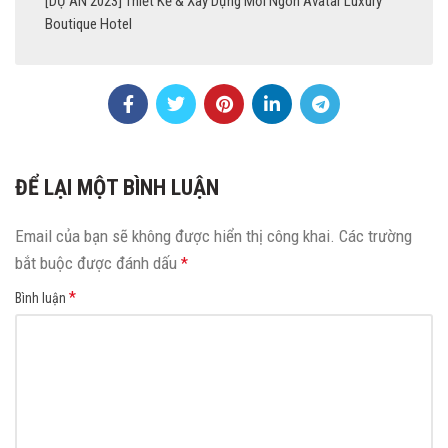
[DỰ ÁN 2023] Thiết Kế & Xây Dựng Mới Ngon Avatar Luxury
Boutique Hotel
ĐỂ LẠI MỘT BÌNH LUẬN
Email của bạn sẽ không được hiển thị công khai.
Các trường
bắt buộc được đánh dấu
*
*
Bình luận