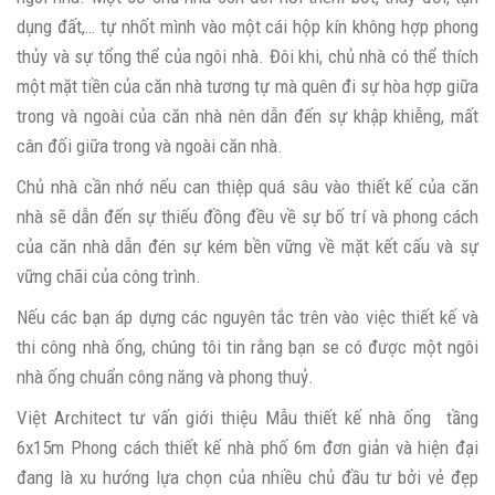
dụng đất,… tự nhốt mình vào một cái hộp kín không hợp phong
thủy và sự tổng thể của ngôi nhà. Đôi khi, chủ nhà có thể thích
một mặt tiền của căn nhà tương tự mà quên đi sự hòa hợp giữa
trong và ngoài của căn nhà nên dẫn đến sự khập khiễng, mất
cân đối giữa trong và ngoài căn nhà.
Chủ nhà cần nhớ nếu can thiệp quá sâu vào thiết kế của căn
nhà sẽ dẫn đến sự thiếu đồng đều về sự bố trí và phong cách
của căn nhà dẫn đén sự kém bền vững về mặt kết cấu và sự
vững chãi của công trình.
Nếu các bạn áp dựng các nguyên tắc trên vào việc thiết kế và
thi công nhà ống, chúng tôi tin rằng bạn se có được một ngôi
nhà ống chuẩn công năng và phong thuỷ.
Việt Architect tư vấn giới thiệu Mẫu thiết kế nhà ống tầng
6x15m Phong cách thiết kế nhà phố 6m đơn giản và hiện đại
đang là xu hướng lựa chọn của nhiều chủ đầu tư bởi vẻ đẹp