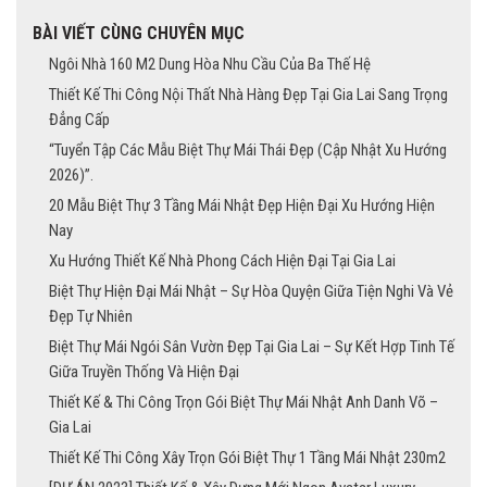
BÀI VIẾT CÙNG CHUYÊN MỤC
Ngôi Nhà 160 M2 Dung Hòa Nhu Cầu Của Ba Thế Hệ
Thiết Kế Thi Công Nội Thất Nhà Hàng Đẹp Tại Gia Lai Sang Trọng
Đẳng Cấp
“Tuyển Tập Các Mẫu Biệt Thự Mái Thái Đẹp (Cập Nhật Xu Hướng
2026)”.
20 Mẫu Biệt Thự 3 Tầng Mái Nhật Đẹp Hiện Đại Xu Hướng Hiện
Nay
Xu Hướng Thiết Kế Nhà Phong Cách Hiện Đại Tại Gia Lai
Biệt Thự Hiện Đại Mái Nhật – Sự Hòa Quyện Giữa Tiện Nghi Và Vẻ
Đẹp Tự Nhiên
Biệt Thự Mái Ngói Sân Vườn Đẹp Tại Gia Lai – Sự Kết Hợp Tinh Tế
Giữa Truyền Thống Và Hiện Đại
Thiết Kế & Thi Công Trọn Gói Biệt Thự Mái Nhật Anh Danh Võ –
Gia Lai
Thiết Kế Thi Công Xây Trọn Gói Biệt Thự 1 Tầng Mái Nhật 230m2