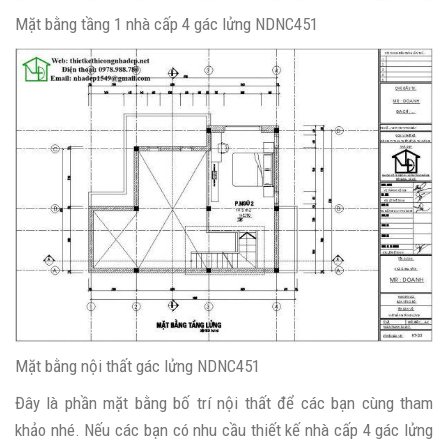
Mặt bằng tầng 1 nhà cấp 4 gác lửng NDNC451
Mặt bằng nội thất gác lửng NDNC451
Đây là phần mặt bằng bố trí nội thất để các bạn cùng tham
khảo nhé. Nếu các bạn có nhu cầu thiết kế nhà cấp 4 gác lửng