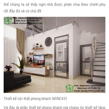
thể chúng ta sẽ thấy ngôi nhà được phân chia theo chính phụ
rất đầy đủ và có chủ đề.
Thiết kế nội thất phòng khách NDNC451
Và đây là phần thiết kế phòng khách mà chúng tôi thiết kế tặng