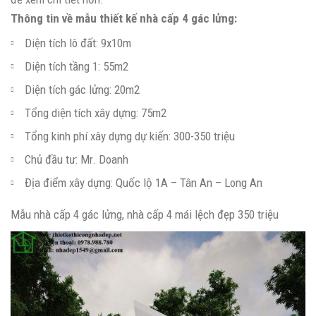
Thông tin về mẫu thiết kế nhà cấp 4 gác lửng:
Diện tích lô đất: 9x10m
Diện tích tầng 1: 55m2
Diện tích gác lửng: 20m2
Tổng diện tích xây dựng: 75m2
Tổng kinh phí xây dựng dự kiến: 300-350 triệu
Chủ đầu tư: Mr. Doanh
Địa điểm xây dựng: Quốc lộ 1A – Tân An – Long An
Mẫu nhà cấp 4 gác lửng, nhà cấp 4 mái lệch đẹp 350 triệu