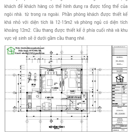
khách để khách hàng có thể hình dung ra được tổng thể của
ngôi nhà. từ trong ra ngoài. Phần phòng khách được thiết kế
khá nhỏ với diện tích là 12-15m2 và phòng ngủ có diện tích
khoảng 12m2. Cầu thang được thiết kế ở phía cuối nhà và khu
vực vệ sinh sẽ ở dưới gầm cầu thang nhé.