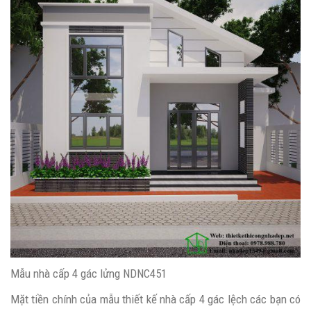
Mẫu nhà cấp 4 gác lửng NDNC451
Mặt tiền chính của mẫu thiết kế nhà cấp 4 gác lệch các bạn có