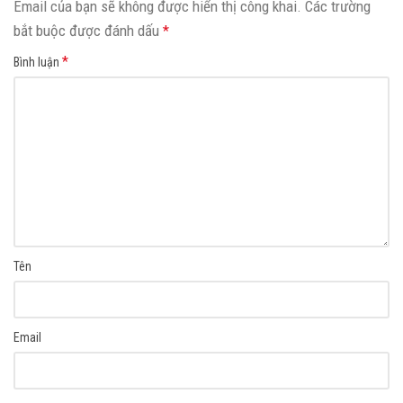
Email của bạn sẽ không được hiển thị công khai.
Các trường
bắt buộc được đánh dấu
*
*
Bình luận
Tên
Email