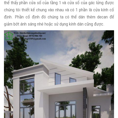
thể thấy phần cửa sổ của tầng 1 và cửa sổ của gác lửng được
chúng tôi thiết kế chung vào nhau và có 1 phần là cửa kính cố
định. Phần cố định đó chúng ta có thể dán thêm decan để
giảm bớt ánh sáng nhé hoặc sử dụng kính dán cũng được.