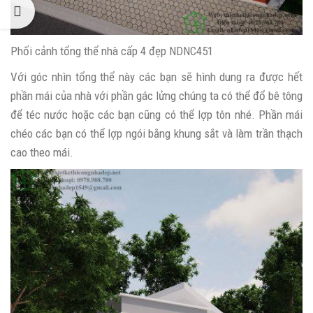
Phối cảnh tổng thể nhà cấp 4 đẹp NDNC451
Với góc nhìn tổng thể này các bạn sẽ hình dung ra được hết
phần mái của nhà với phần gác lửng chúng ta có thể đổ bê tông
để téc nước hoặc các bạn cũng có thể lợp tôn nhé. Phần mái
chéo các bạn có thể lợp ngói bằng khung sắt và làm trần thạch
cao theo mái.