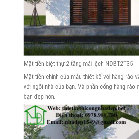
Mặt tiền biệt thự 2 tầng mái lệch NDBT2T35
Mặt tiền chính của mẫu thiết kế với hàng rào 
với ngôi nhà của bạn. Và phần cổng hàng rào 
bạn đẹp hơn.