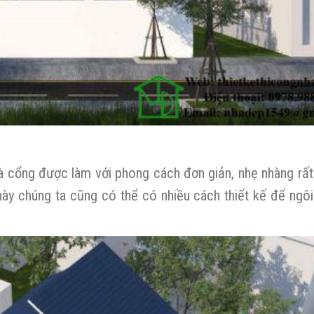
và cổng được làm với phong cách đơn giản, nhẹ nhàng rấ
này chúng ta cũng có thể có nhiều cách thiết kế để ngô