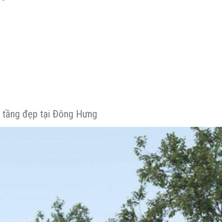
2 tầng đẹp tại Đông Hưng