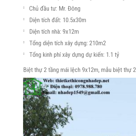
Chủ đầu tư: Mr. Đông
Diện tích đất: 10.5x30m
Diện tích nhà: 9x12m
Tổng diện tích xây dựng: 210m2
Tổng kinh phí xây dựng dự kiến: 1.1 tỷ
Biệt thự 2 tầng mái lệch 9x12m, mẫu biệt thự 