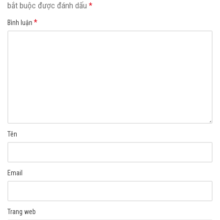
bắt buộc được đánh dấu
*
*
Bình luận
Tên
Email
Trang web