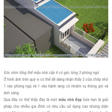
Góc nhìn tổng thể mẫu nhà cấp 4 có gác lửng 3 phòng ngủ
Ở hình ảnh trên quý vị có thể dễ dàng nhận thấy 2 cửa chớp nhỏ
1 vào phòng ngủ và 1 vào hành lang có nhiệm vụ thông gió và
ánh sáng.
Qua đây có thể thấy đây là một
mẫu nhà đẹp
hứa hẹn là giải
pháp cho nhiều gia đình có nhu cầu sử dụng cao nhưng diện