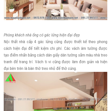
Phòng khách nhà ống có gác lửng hiện đại đẹp
Nội thất nhà cấp 4 gác lửng cũng được thiết kế theo phong
cách hiện đại để tiết kiệm chi phí. Các vách âm tường được
tạo điểm nhấn bằng cách dán giấy dán tường sẫm màu nhà treo
tranh để trang trí. Vách ti vi cũng được làm đơn giản và hiện
đại bên trên là bàn thờ treo nhỏ để thờ cúng.