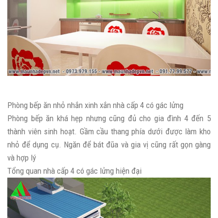
Phòng bếp ăn nhỏ nhắn xinh xắn nhà cấp 4 có gác lửng
Phòng bếp ăn khá hẹp nhưng cũng đủ cho gia đình 4 đến 5
thành viên sinh hoạt. Gầm cầu thang phía dưới được làm kho
nhỏ để dụng cụ. Ngăn để bát đũa và gia vị cũng rất gọn gàng
và hợp lý
Tổng quan nhà cấp 4 có gác lửng hiện đại