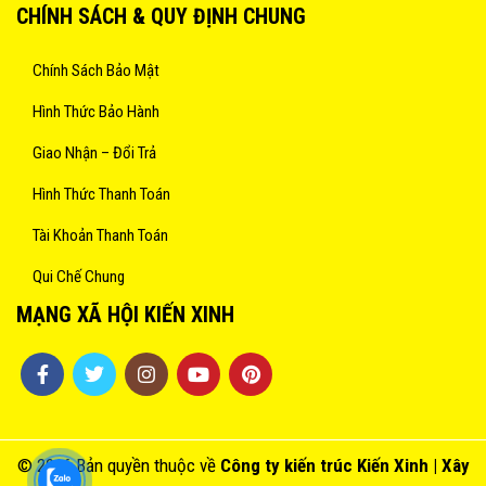
CHÍNH SÁCH & QUY ĐỊNH CHUNG
Chính Sách Bảo Mật
Hình Thức Bảo Hành
Giao Nhận – Đổi Trả
Hình Thức Thanh Toán
Tài Khoản Thanh Toán
Qui Chế Chung
MẠNG XÃ HỘI KIẾN XINH
© 2016 Bản quyền thuộc về
Công ty kiến trúc
Kiến Xinh
| Xây