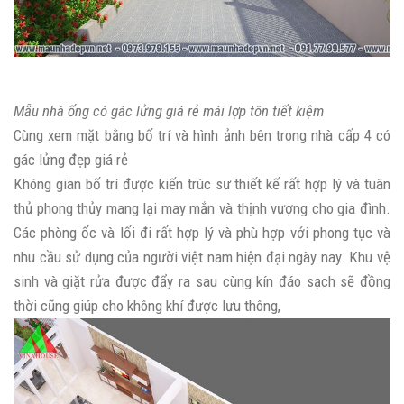
Mẫu nhà ống có gác lửng giá rẻ mái lợp tôn tiết kiệm
Cùng xem mặt bằng bố trí và hình ảnh bên trong nhà cấp 4 có
gác lửng đẹp giá rẻ
Không gian bố trí được kiến trúc sư thiết kế rất hợp lý và tuân
thủ phong thủy mang lại may mắn và thịnh vượng cho gia đình.
Các phòng ốc và lối đi rất hợp lý và phù hợp với phong tục và
nhu cầu sử dụng của người việt nam hiện đại ngày nay. Khu vệ
sinh và giặt rửa được đẩy ra sau cùng kín đáo sạch sẽ đồng
thời cũng giúp cho không khí được lưu thông,