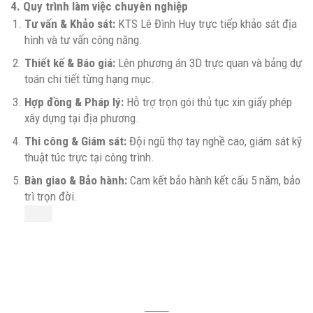
4. Quy trình làm việc chuyên nghiệp
Tư vấn & Khảo sát:
KTS Lê Đình Huy trực tiếp khảo sát địa
hình và tư vấn công năng.
Thiết kế & Báo giá:
Lên phương án 3D trực quan và bảng dự
toán chi tiết từng hạng mục.
Hợp đồng & Pháp lý:
Hỗ trợ trọn gói thủ tục xin giấy phép
xây dựng tại địa phương.
Thi công & Giám sát:
Đội ngũ thợ tay nghề cao, giám sát kỹ
thuật túc trực tại công trình.
Bàn giao & Bảo hành:
Cam kết bảo hành kết cấu 5 năm, bảo
trì trọn đời.