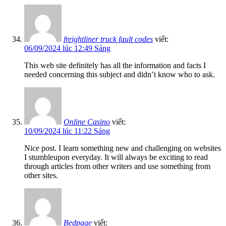
freightliner truck fault codes
viết:
06/09/2024 lúc 12:49 Sáng
This web site definitely has all the information and facts I
needed concerning this subject and didn’t know who to ask.
Online Casino
viết:
10/09/2024 lúc 11:22 Sáng
Nice post. I learn something new and challenging on websites
I stumbleupon everyday. It will always be exciting to read
through articles from other writers and use something from
other sites.
Bedpage
viết: