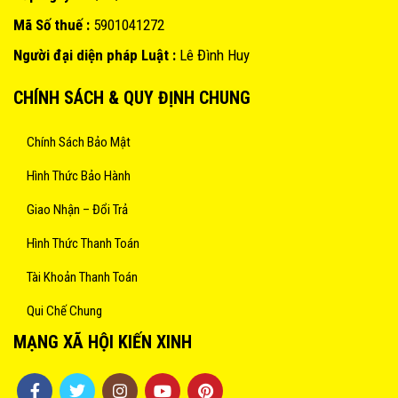
Mã Số thuế :
5901041272
Người đại diện pháp Luật :
Lê Đình Huy
CHÍNH SÁCH & QUY ĐỊNH CHUNG
Chính Sách Bảo Mật
Hình Thức Bảo Hành
Giao Nhận – Đổi Trả
Hình Thức Thanh Toán
Tài Khoản Thanh Toán
Qui Chế Chung
MẠNG XÃ HỘI KIẾN XINH