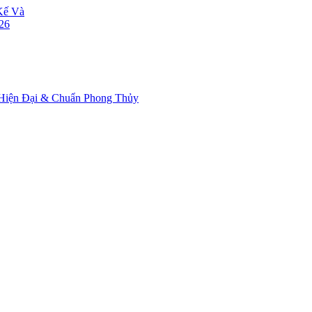
 Hiện Đại & Chuẩn Phong Thủy