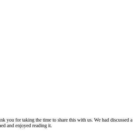
nk you for taking the time to share this with us. We had discussed a
ned and enjoyed reading it.