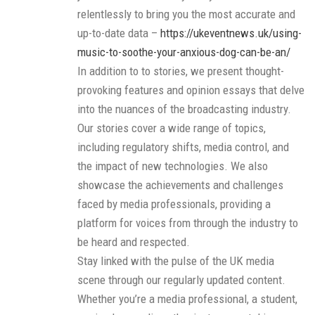
relentlessly to bring you the most accurate and
up-to-date data –
https://ukeventnews.uk/using-
music-to-soothe-your-anxious-dog-can-be-an/
In addition to to stories, we present thought-
provoking features and opinion essays that delve
into the nuances of the broadcasting industry.
Our stories cover a wide range of topics,
including regulatory shifts, media control, and
the impact of new technologies. We also
showcase the achievements and challenges
faced by media professionals, providing a
platform for voices from through the industry to
be heard and respected.
Stay linked with the pulse of the UK media
scene through our regularly updated content.
Whether you’re a media professional, a student,