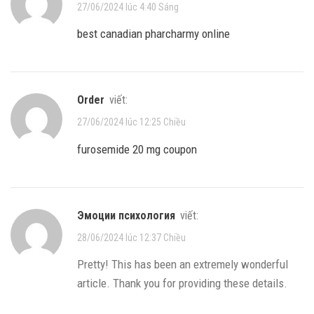
27/06/2024 lúc 4:40 Sáng
best canadian pharcharmy online
order
viết:
27/06/2024 lúc 12:25 Chiều
furosemide 20 mg coupon
эмоции психология
viết:
28/06/2024 lúc 12:37 Chiều
Pretty! This has been an extremely wonderful
article. Thank you for providing these details.