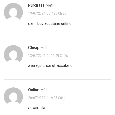
purchase
viết:
13/07/2024 lúc 7:25 Chiều
can i buy accutane online
cheap
viết:
13/07/2024 lúc 11:49 Chiều
average price of accutane
online
viết:
20/07/2024 lúc 9:35 Sáng
advair hfa