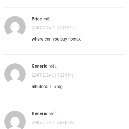
price
viết:
22/07/2024 lúc 12:42 Sáng
where can you buy flomax
generic
viết:
22/07/2024 lúc 9:22 Sáng
albuterol 1.5 mg
generic
viết:
23/07/2024 lúc 5:57 Chiều