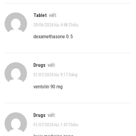
tablet
viết:
29/06/2024 lúc 4:48 Chiều
dexamethasone 0.5
drugs
viết:
01/07/2024 lúc 9:17 Sáng
ventolin 90 mg
drugs
viết:
01/07/2024 lúc 1:47 Chiều