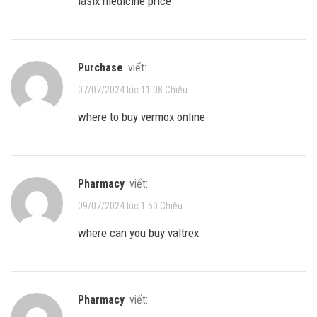
lasix medicine price
purchase
viết:
07/07/2024 lúc 11:08 Chiều
where to buy vermox online
pharmacy
viết:
09/07/2024 lúc 1:50 Chiều
where can you buy valtrex
pharmacy
viết: