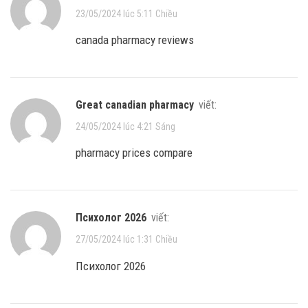
23/05/2024 lúc 5:11 Chiều
canada pharmacy reviews
great canadian pharmacy
viết:
24/05/2024 lúc 4:21 Sáng
pharmacy prices compare
Психолог 2026
viết:
27/05/2024 lúc 1:31 Chiều
Психолог 2026