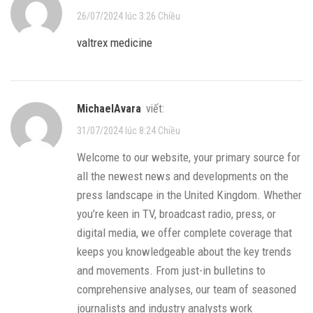
26/07/2024 lúc 3:26 Chiều
valtrex medicine
MichaelAvara
viết:
31/07/2024 lúc 8:24 Chiều
Welcome to our website, your primary source for
all the newest news and developments on the
press landscape in the United Kingdom. Whether
you’re keen in TV, broadcast radio, press, or
digital media, we offer complete coverage that
keeps you knowledgeable about the key trends
and movements. From just-in bulletins to
comprehensive analyses, our team of seasoned
journalists and industry analysts work