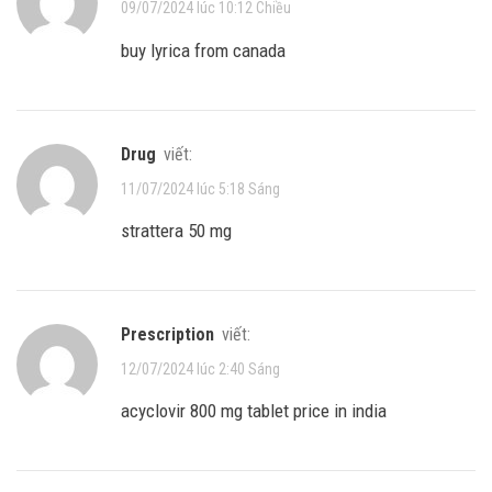
09/07/2024 lúc 10:12 Chiều
buy lyrica from canada
drug
viết:
11/07/2024 lúc 5:18 Sáng
strattera 50 mg
prescription
viết:
12/07/2024 lúc 2:40 Sáng
acyclovir 800 mg tablet price in india