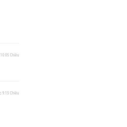
 10:05 Chiều
c 9:15 Chiều