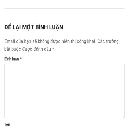
ĐỂ LẠI MỘT BÌNH LUẬN
Email của bạn sẽ không được hiển thị công khai.
Các trường
bắt buộc được đánh dấu
*
*
Bình luận
Tên