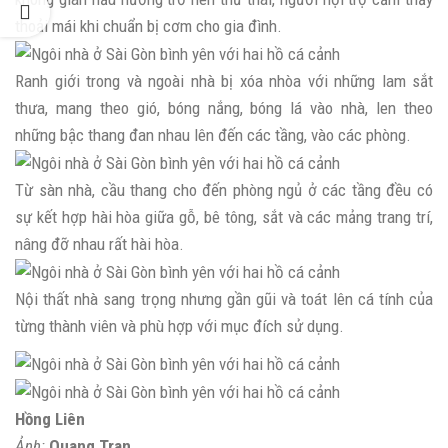
thoải mái khi chuẩn bị cơm cho gia đình.
Ranh giới trong và ngoài nhà bị xóa nhòa với những lam sắt
thưa, mang theo gió, bóng nắng, bóng lá vào nhà, len theo
những bậc thang đan nhau lên đến các tầng, vào các phòng.
Từ sàn nhà, cầu thang cho đến phòng ngủ ở các tầng đều có
sự kết hợp hài hòa giữa gỗ, bê tông, sắt và các mảng trang trí,
nâng đỡ nhau rất hài hòa.
Nội thất nhà sang trọng nhưng gần gũi và toát lên cá tính của
từng thành viên và phù hợp với mục đích sử dụng.
Hồng Liên
Ảnh:
Quang Tran