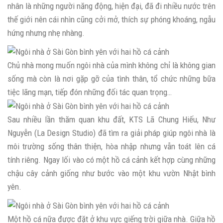
nhân là những người năng động, hiện đại, đã đi nhiều nước trên
thế giới nên cái nhìn cũng cởi mở, thích sự phóng khoáng, ngẫu
hứng nhưng nhẹ nhàng.
Chủ nhà mong muốn ngôi nhà của mình không chỉ là không gian
sống mà còn là nơi gặp gỡ của tình thân, tổ chức những bữa
tiệc lãng mạn, tiếp đón những đối tác quan trọng…
Sau nhiều lần thăm quan khu đất, KTS Lã Chung Hiếu, Như
Nguyễn (La Design Studio) đã tìm ra giải pháp giúp ngôi nhà là
môi trường sống thân thiện, hòa nhập nhưng vẫn toát lên cá
tính riêng. Ngay lối vào có một hồ cá cảnh kết hợp cùng những
chậu cây cảnh giống như bước vào một khu vườn Nhật bình
yên.
Một hồ cá nữa được đặt ở khu vực giếng trời giữa nhà. Giữa hồ