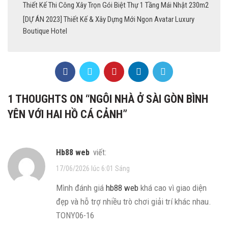
Thiết Kế Thi Công Xây Trọn Gói Biệt Thự 1 Tầng Mái Nhật 230m2
[DỰ ÁN 2023] Thiết Kế & Xây Dựng Mới Ngon Avatar Luxury
Boutique Hotel
1 THOUGHTS ON “
NGÔI NHÀ Ở SÀI GÒN BÌNH
YÊN VỚI HAI HỒ CÁ CẢNH
”
hb88 web
viết:
17/06/2026 lúc 6:01 Sáng
Mình đánh giá
hb88 web
khá cao vì giao diện
đẹp và hỗ trợ nhiều trò chơi giải trí khác nhau.
TONY06-16