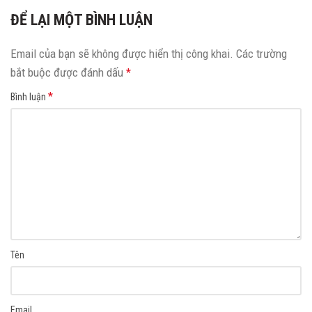
ĐỂ LẠI MỘT BÌNH LUẬN
Email của bạn sẽ không được hiển thị công khai.
Các trường
bắt buộc được đánh dấu
*
*
Bình luận
Tên
Email