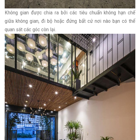
Không gian được chia ra bởi các tiêu chuẩn không hạn chế
giữa không gian, đi bộ hoặc đứng bất cứ nơi nào bạn có thể
quan sát các góc còn lại.