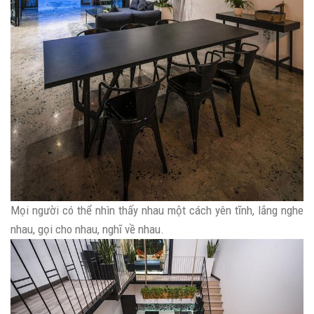
Mọi người có thể nhìn thấy nhau một cách yên tĩnh, lắng nghe
nhau, gọi cho nhau, nghĩ về nhau.