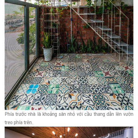
Phía trước nhà là khoảng sân nhỏ với cầu thang dẫn lên vườn
treo phía trên.