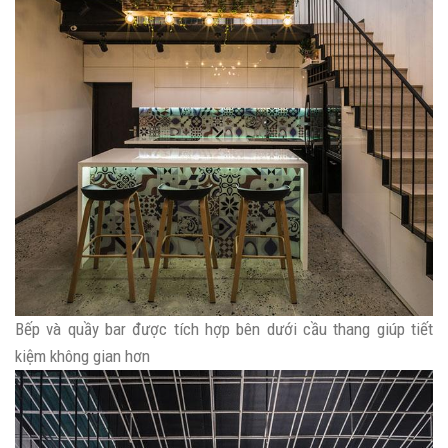
Bếp và quầy bar được tích hợp bên dưới cầu thang giúp tiết
kiệm không gian hơn