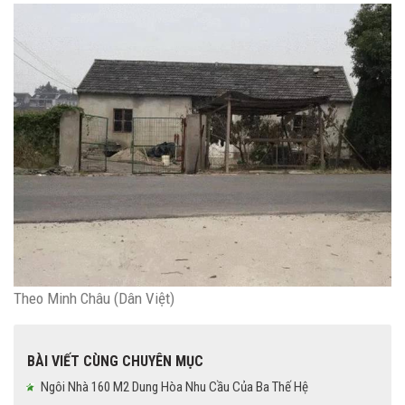
Theo Minh Châu (Dân Việt)
BÀI VIẾT CÙNG CHUYÊN MỤC
Ngôi Nhà 160 M2 Dung Hòa Nhu Cầu Của Ba Thế Hệ