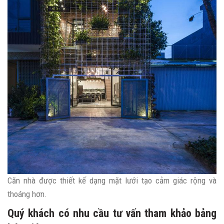
Căn nhà được thiết kế dạng mặt lưới tạo cảm giác rộng và
thoáng hơn.
Quý khách có nhu cầu tư vấn tham khảo bảng