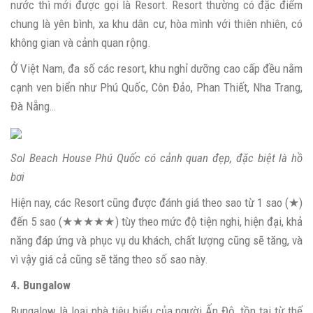
nước thì mới được gọi là Resort. Resort thường có đặc điểm
chung là yên bình, xa khu dân cư, hòa mình với thiên nhiên, có
không gian và cảnh quan rộng.
Ở Việt Nam, đa số các resort, khu nghỉ dưỡng cao cấp đều nằm
cạnh ven biển như Phú Quốc, Côn Đảo, Phan Thiết, Nha Trang,
Đà Nẵng…
Sol Beach House Phú Quốc có cảnh quan đẹp, đặc biệt là hồ
bơi
Hiện nay, các Resort cũng được đánh giá theo sao từ 1 sao (★)
đến 5 sao (★★★★★) tùy theo mức độ tiện nghi, hiện đại, khả
năng đáp ứng và phục vụ du khách, chất lượng cũng sẽ tăng, và
vì vậy giá cả cũng sẽ tăng theo số sao này.
4. Bungalow
Bungalow là loại nhà tiêu biểu của người Ấn Độ, tồn tại từ thế