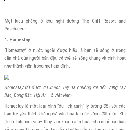
Một kiểu phòng ở khu nghỉ dưỡng The Cliff Resort and
Residences
1. Homestay
“Homestay” ở nước ngoài được hiểu là bạn sẽ sống ở trong
căn nhà của người bản địa, có thể sẽ sống chung và sinh hoạt
như thành viên trong một gia đình.
Homestay rất được du khách Tây ưa chuộng khi đến vùng Tây
Bắc, Đông Bắc, Hội An… ở Việt Nam
Homestay là một loại hình “du lịch xanh” lý tưởng đối với các
bạn trẻ yêu thích khám phá văn hóa tại các vùng đất mới. Khi
đi du lịch homestay, thay vì ở khách sạn hoặc nhà nghỉ các bạn
sẽ ở ngay tại nhà của dân địa phương để có thể có một góc