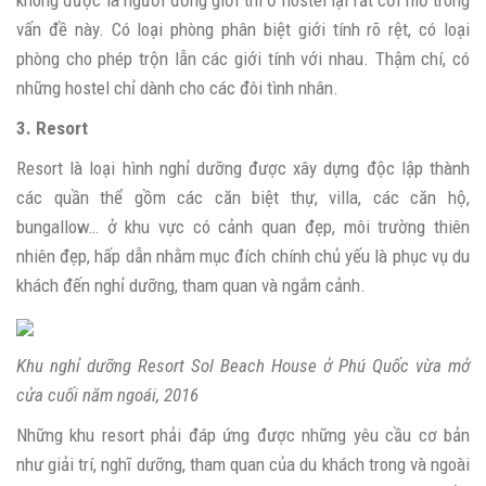
không được là người đồng giới thì ở hostel lại rất cởi mở trong
vấn đề này. Có loại phòng phân biệt giới tính rõ rệt, có loại
phòng cho phép trộn lẫn các giới tính với nhau. Thậm chí, có
những hostel chỉ dành cho các đôi tình nhân.
3. Resort
Resort là loại hình nghỉ dưỡng được xây dựng độc lập thành
các quần thể gồm các căn biệt thự, villa, các căn hộ,
bungallow… ở khu vực có cảnh quan đẹp, môi trường thiên
nhiên đẹp, hấp dẫn nhằm mục đích chính chủ yếu là phục vụ du
khách đến nghỉ dưỡng, tham quan và ngắm cảnh.
Khu nghỉ dưỡng Resort Sol Beach House ở Phú Quốc vừa mở
cửa cuối năm ngoái, 2016
Những khu resort phải đáp ứng được những yêu cầu cơ bản
như giải trí, nghĩ dưỡng, tham quan của du khách trong và ngoài