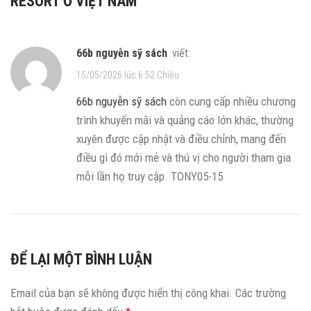
RESORT Ở VIỆT NAM
”
66b nguyễn sỹ sách
viết:
15/05/2026 lúc 6:52 Chiều
66b nguyễn sỹ sách
còn cung cấp nhiều chương
trình khuyến mãi và quảng cáo lớn khác, thường
xuyên được cập nhật và điều chỉnh, mang đến
điều gì đó mới mẻ và thú vị cho người tham gia
mỗi lần họ truy cập. TONY05-15
ĐỂ LẠI MỘT BÌNH LUẬN
Email của bạn sẽ không được hiển thị công khai.
Các trường