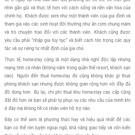
nhìn gần gũi và thực tế hơn với cách sống và nền văn hóa của
chính họ. Khách được xem như một thành viên của gia đình và
tham gia vào các sinh hoạt đời thường như ăn cơm chung mâm
và trò chuyện trao đổi với các thành viên. Khách cũng được
yêu cầu phải “nhập gia tùy tục” và biết cách tôn trọng các quy
tắc và sự riêng tư nhất định của gia chủ.
Thực tế, homestay cũng là một dạng nhà nghỉ độc lập nhưng
mang tính cá nhân (không nằm trong quần thể resort, khách sạn
nào). Người đến thuê homestay đó cũng không khác gì thuê
phòng khách sạn nhưng được không gian rộng hơn với đầy đủ
đồ dùng hơn. Bù lại, chi phí thuê khu homestay cao cấp cũng
đắt đỏ hơn và bạn sẽ phải tự phục vụ các nhu cầu của mình khi
ở đây mà không hề có nhân viên hỗ trợ nào.
Đây có thể xem là phương thức hay và hiệu quả nhất để các
bạn có thể rèn luyện ngoại ngữ, khả năng giao tiếp và vốn kiến