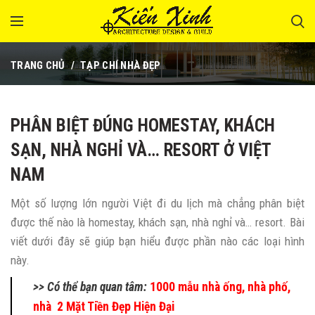
TRANG CHỦ
TẠP CHÍ NHÀ ĐẸP
PHÂN BIỆT ĐÚNG HOMESTAY, KHÁCH
SẠN, NHÀ NGHỈ VÀ… RESORT Ở VIỆT
NAM
Một số lượng lớn người Việt đi du lịch mà chẳng phân biệt
được thế nào là homestay, khách sạn, nhà nghỉ và… resort. Bài
viết dưới đây sẽ giúp bạn hiểu được phần nào các loại hình
này.
>> Có thể bạn quan tâm:
1000 mẫu nhà ống, nhà phố,
nhà 2 Mặt Tiền Đẹp Hiện Đại