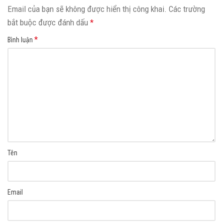
Email của bạn sẽ không được hiển thị công khai.
Các trường
bắt buộc được đánh dấu
*
*
Bình luận
Tên
Email