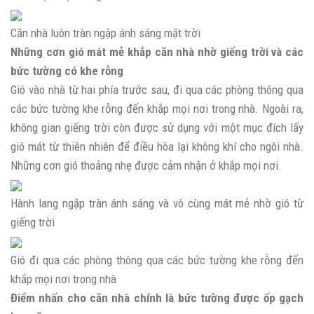
Căn nhà luôn tràn ngập ánh sáng mặt trời
Những cơn gió mát mẻ khắp căn nhà nhờ giếng trời và các
bức tường có khe rỗng
Gió vào nhà từ hai phía trước sau, đi qua các phòng thông qua
các bức tường khe rỗng đến khắp mọi nơi trong nhà. Ngoài ra,
không gian giếng trời còn được sử dụng với một mục đích lấy
gió mát từ thiên nhiên để điều hòa lại không khí cho ngôi nhà.
Những cơn gió thoảng nhẹ được cảm nhận ở khắp mọi nơi.
Hành lang ngập tràn ánh sáng và vô cùng mát mẻ nhờ gió từ
giếng trời
Gió đi qua các phòng thông qua các bức tường khe rỗng đến
khắp mọi nơi trong nhà
Điểm nhấn cho căn nhà chính là bức tường được ốp gạch