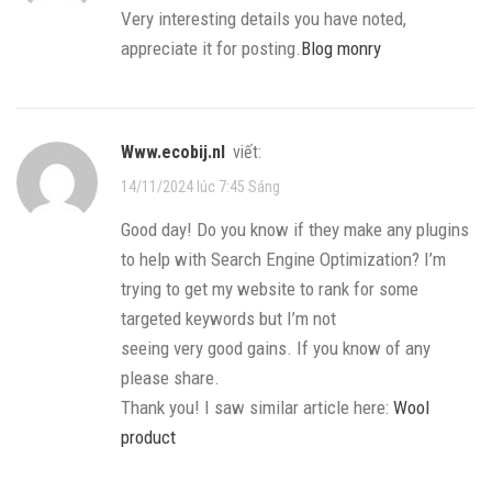
Very interesting details you have noted,
appreciate it for posting.
Blog monry
www.ecobij.nl
viết:
14/11/2024 lúc 7:45 Sáng
Good day! Do you know if they make any plugins
to help with Search Engine Optimization? I’m
trying to get my website to rank for some
targeted keywords but I’m not
seeing very good gains. If you know of any
please share.
Thank you! I saw similar article here:
Wool
product