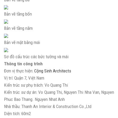
Bản vẽ tầng bốn
Bản vẽ tầng năm
Bản vẽ mặt bằng mái
Sơ đồ cấu trúc các bức tường và mái
Thông tin công trình
Đơn vị thực hiện:
Cộng Sinh Architects
Vị trí: Quận 7, Việt Nam
Kiến trúc sư phụ trách: Vo Quang Thi
Kiến trúc sư dự án: Vo Quang Thi, Nguyen Thi Nha Van, Nguyen
Phuc Bao Thang. Nguyen Nhat Anh
Nhà thầu: Thanh An Interior & Construction Co.,Ltd
Diện tích: 60m2