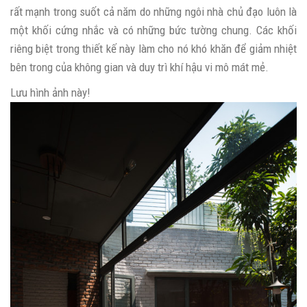
rất mạnh trong suốt cả năm do những ngôi nhà chủ đạo luôn là
một khối cứng nhắc và có những bức tường chung. Các khối
riêng biệt trong thiết kế này làm cho nó khó khăn để giảm nhiệt
bên trong của không gian và duy trì khí hậu vi mô mát mẻ.
Lưu hình ảnh này!