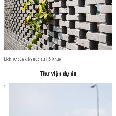
Lịch sự của kiến ​​trúc sư Hồ Khue
Thư viện dự án