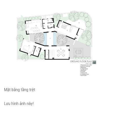
Mặt bằng tầng trệt
Lưu hình ảnh này!