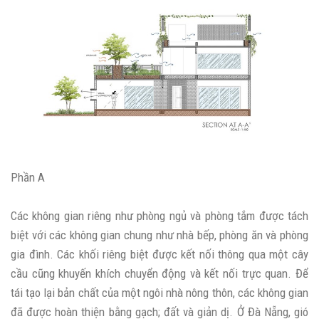
Phần A
Các không gian riêng như phòng ngủ và phòng tắm được tách
biệt với các không gian chung như nhà bếp, phòng ăn và phòng
gia đình. Các khối riêng biệt được kết nối thông qua một cây
cầu cũng khuyến khích chuyển động và kết nối trực quan. Để
tái tạo lại bản chất của một ngôi nhà nông thôn, các không gian
đã được hoàn thiện bằng gạch; đất và giản dị. Ở Đà Nẵng, gió