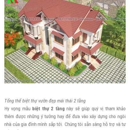
Tổng thể biệt thự vườn đẹp mái thái 2 tầng
Hy vọng mẫu
biệt thự 2 tầng
này sẽ giúp quý vị tham khảo
thêm được những ý tưởng hay để đưa vào xây dựng cho ngôi
nhà của gia đình mình sắp tới. Chúng tôi sẵn sàng hỗ trợ và tư