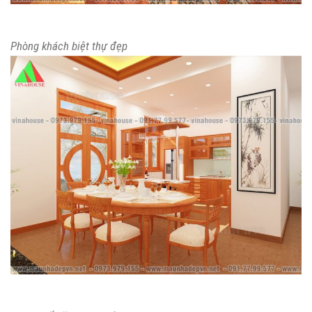
Phòng khách biệt thự đẹp