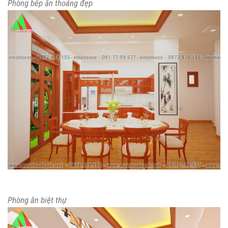
Phòng bếp ăn thoáng đẹp
Phòng ăn biệt thự