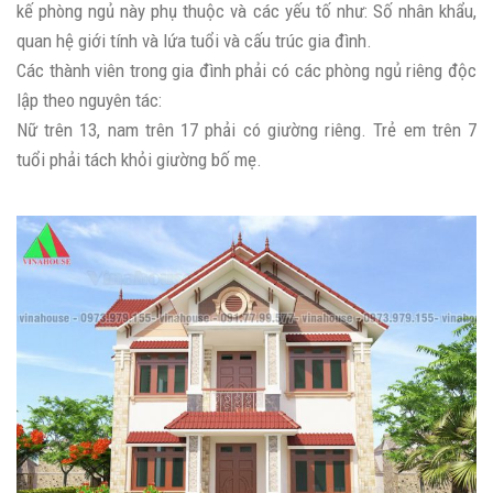
kế phòng ngủ này phụ thuộc và các yếu tố như: Số nhân khẩu,
quan hệ giới tính và lứa tuổi và cấu trúc gia đình.
Các thành viên trong gia đình phải có các phòng ngủ riêng độc
lập theo nguyên tác:
Nữ trên 13, nam trên 17 phải có giường riêng. Trẻ em trên 7
tuổi phải tách khỏi giường bố mẹ.