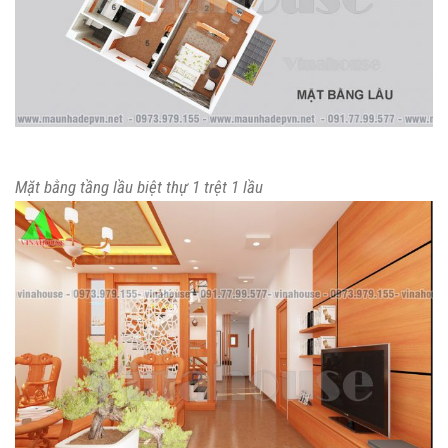
Mặt bằng tầng lầu biệt thự 1 trệt 1 lầu