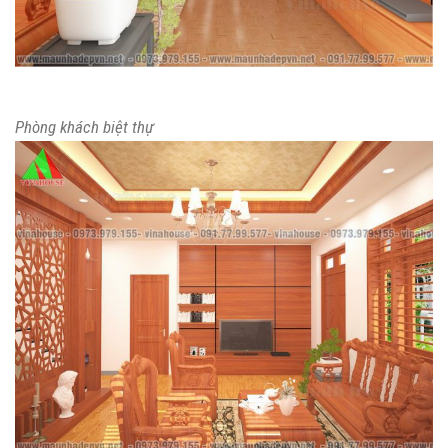
Phòng khách biệt thự