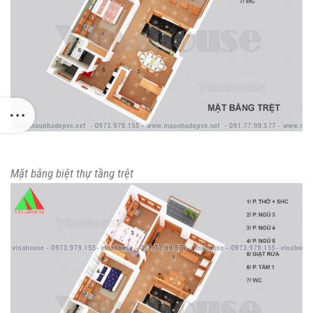
Mặt bằng biệt thự tầng trệt