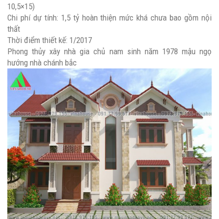
10,5×15)
Chi phí dự tính: 1,5 tỷ hoàn thiện mức khá chưa bao gồm nội
thất
Thời điểm thiết kế: 1/2017
Phong thủy xây nhà gia chủ nam sinh năm 1978 mậu ngọ
hướng nhà chánh bắc