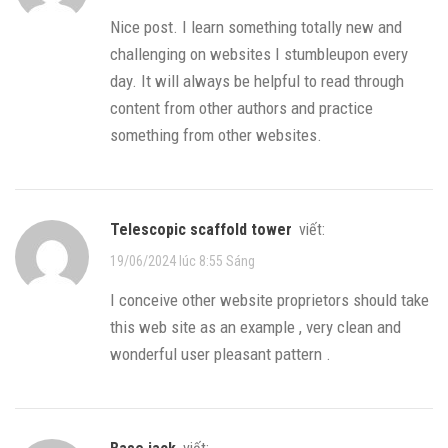
Nice post. I learn something totally new and
challenging on websites I stumbleupon every
day. It will always be helpful to read through
content from other authors and practice
something from other websites.
telescopic scaffold tower
viết:
19/06/2024 lúc 8:55 Sáng
I conceive other website proprietors should take
this web site as an example , very clean and
wonderful user pleasant pattern .