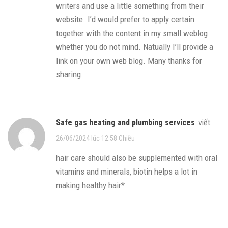
writers and use a little something from their
website. I’d would prefer to apply certain
together with the content in my small weblog
whether you do not mind. Natually I’ll provide a
link on your own web blog. Many thanks for
sharing.
safe gas heating and plumbing services
viết:
26/06/2024 lúc 12:58 Chiều
hair care should also be supplemented with oral
vitamins and minerals, biotin helps a lot in
making healthy hair*