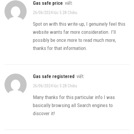
gas safe price
viết:
26/06/2024 lúc 5:28 Chiều
Spot on with this write-up, I genuinely feel this
website wants far more consideration. I’ll
possibly be once more to read much more,
thanks for that information.
gas safe registered
viết:
26/06/2024 lúc 5:28 Chiều
Many thanks for this particular info I was
basically browsing all Search engines to
discover it!