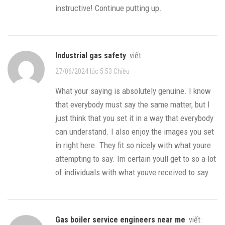
instructive! Continue putting up.
industrial gas safety
viết:
27/06/2024 lúc 5:53 Chiều
What your saying is absolutely genuine. I know
that everybody must say the same matter, but I
just think that you set it in a way that everybody
can understand. I also enjoy the images you set
in right here. They fit so nicely with what youre
attempting to say. Im certain youll get to so a lot
of individuals with what youve received to say.
gas boiler service engineers near me
viết: