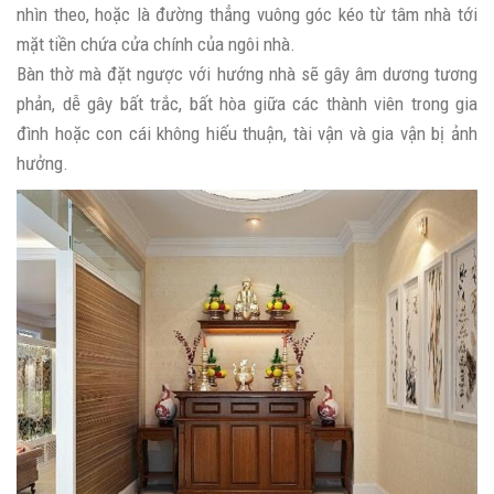
nhìn theo, hoặc là đường thẳng vuông góc kéo từ tâm nhà tới
mặt tiền chứa cửa chính của ngôi nhà.
Bàn thờ mà đặt ngược với hướng nhà sẽ gây âm dương tương
phản, dễ gây bất trắc, bất hòa giữa các thành viên trong gia
đình hoặc con cái không hiếu thuận, tài vận và gia vận bị ảnh
hưởng.