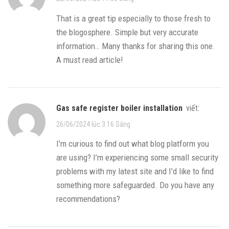
That is a great tip especially to those fresh to
the blogosphere. Simple but very accurate
information… Many thanks for sharing this one.
A must read article!
gas safe register boiler installation
viết:
26/06/2024 lúc 3:16 Sáng
I’m curious to find out what blog platform you
are using? I’m experiencing some small security
problems with my latest site and I’d like to find
something more safeguarded. Do you have any
recommendations?