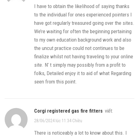
I have to obtain the likelihood of saying thanks
to the individual for ones experienced pointers I
have got regularly treasured going over the sites.
We’re waiting for often the beginning pertaining
to my own education background work and also
the uncut practice could not continues to be
finalize whilst not having traveling to your online
site. N’ t simply may possibly from a profit to
folks, Detailed enjoy it to aid of what Regarding
seen from this point.
corgi registered gas fire fitters
viết:
28/06/2024 lúc 11:34 Chiều
There is noticeably a lot to know about this. I