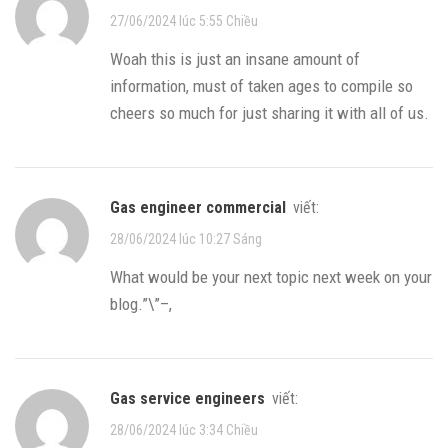
27/06/2024 lúc 5:55 Chiều
Woah this is just an insane amount of
information, must of taken ages to compile so
cheers so much for just sharing it with all of us.
gas engineer commercial
viết:
28/06/2024 lúc 10:27 Sáng
What would be your next topic next week on your
blog.”\”–,
gas service engineers
viết:
28/06/2024 lúc 3:34 Chiều