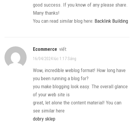
good success. If you know of any please share.
Many thanks!
You can read similar blog here:
Backlink Building
ecommerce
viết:
16/04/2024 lúc 1:17 Sáng
Wow, incredible weblog format! How long have
you been running a blog for?
you make blogging look easy. The overall glance
of your web site is
great, let alone the content material! You can
see similar here
dobry sklep