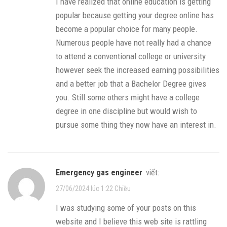
I have realized that online education is getting
popular because getting your degree online has
become a popular choice for many people.
Numerous people have not really had a chance
to attend a conventional college or university
however seek the increased earning possibilities
and a better job that a Bachelor Degree gives
you. Still some others might have a college
degree in one discipline but would wish to
pursue some thing they now have an interest in.
emergency gas engineer
viết:
27/06/2024 lúc 1:22 Chiều
I was studying some of your posts on this
website and I believe this web site is rattling