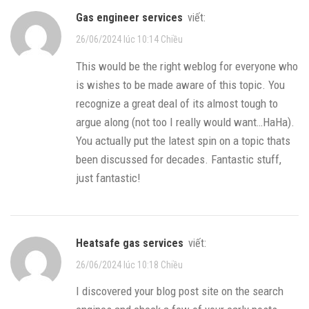
gas engineer services
viết:
26/06/2024 lúc 10:14 Chiều
This would be the right weblog for everyone who
is wishes to be made aware of this topic. You
recognize a great deal of its almost tough to
argue along (not too I really would want…HaHa).
You actually put the latest spin on a topic thats
been discussed for decades. Fantastic stuff,
just fantastic!
heatsafe gas services
viết:
26/06/2024 lúc 10:18 Chiều
I discovered your blog post site on the search